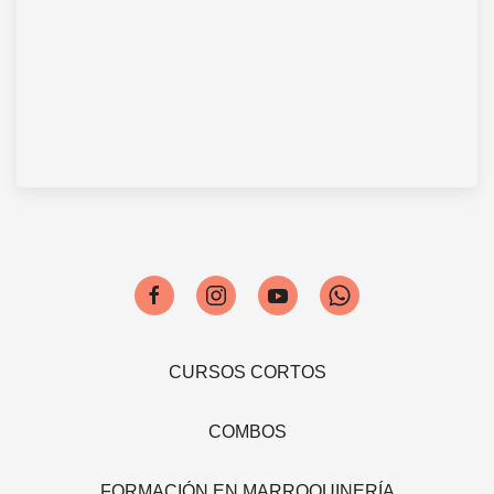
CURSOS CORTOS
COMBOS
FORMACIÓN EN MARROQUINERÍA