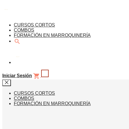
CURSOS CORTOS
COMBOS
FORMACIÓN EN MARROQUINERÍA
search
shopping_cart
Iniciar Sesión
CURSOS CORTOS
COMBOS
FORMACIÓN EN MARROQUINERÍA